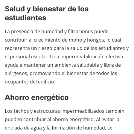
Salud y bienestar de los
estudiantes
La presencia de humedad y filtraciones puede
contribuir al crecimiento de moho y hongos, lo cual
representa un riesgo para la salud de los estudiantes y
el personal escolar. Una impermeabilización efectiva
ayuda a mantener un ambiente saludable y libre de
alérgenos, promoviendo el bienestar de todos los
ocupantes del edificio.
Ahorro energético
Los techos y estructuras impermeabilizados también
pueden contribuir al ahorro energético. Al evitar la
entrada de agua y la formación de humedad, se