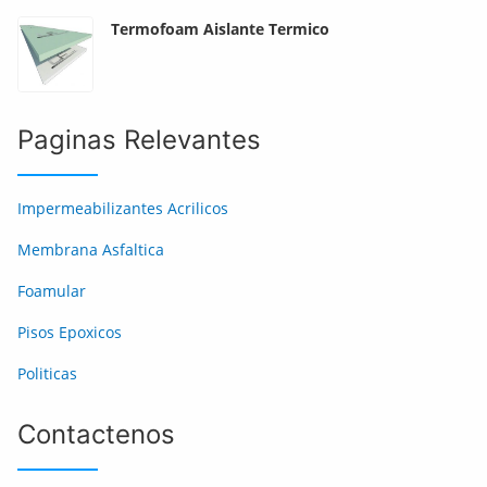
Termofoam Aislante Termico
Paginas Relevantes
Impermeabilizantes Acrilicos
Membrana Asfaltica
Foamular
Pisos Epoxicos
Politicas
Contactenos