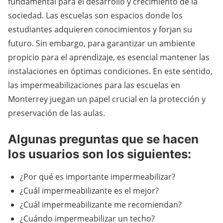
fundamental para el desarrollo y crecimiento de la
sociedad. Las escuelas son espacios donde los
estudiantes adquieren conocimientos y forjan su
futuro. Sin embargo, para garantizar un ambiente
propicio para el aprendizaje, es esencial mantener las
instalaciones en óptimas condiciones. En este sentido,
las impermeabilizaciones para las escuelas en
Monterrey juegan un papel crucial en la protección y
preservación de las aulas.
Algunas preguntas que se hacen
los usuarios son los siguientes:
¿Por qué es importante impermeabilizar?
¿Cuál impermeabilizante es el mejor?
¿Cuál impermeabilizante me recomiendan?
¿Cuándo impermeabilizar un techo?