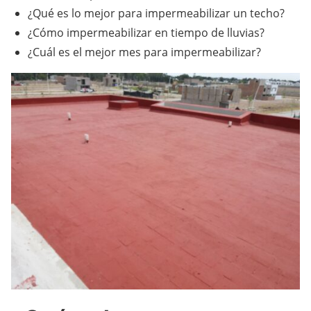
¿Qué es lo mejor para impermeabilizar un techo?
¿Cómo impermeabilizar en tiempo de lluvias?
¿Cuál es el mejor mes para impermeabilizar?