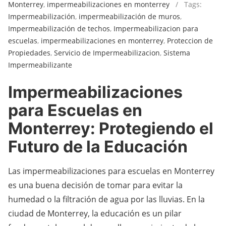
Monterrey
,
impermeabilizaciones en monterrey
/ Tags:
Impermeabilización
,
impermeabilización de muros
,
Impermeabilización de techos
,
Impermeabilizacion para
escuelas
,
impermeabilizaciones en monterrey
,
Proteccion de
Propiedades
,
Servicio de Impermeabilizacion
,
Sistema
Impermeabilizante
Impermeabilizaciones
para Escuelas en
Monterrey: Protegiendo el
Futuro de la Educación
Las impermeabilizaciones para escuelas en Monterrey
es una buena decisión de tomar para evitar la
humedad o la filtración de agua por las lluvias. En la
ciudad de Monterrey, la educación es un pilar