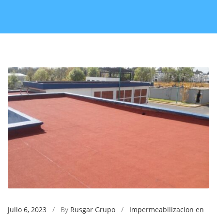
julio 6, 2023
/ By
Rusgar Grupo
/
Impermeabilizacion en