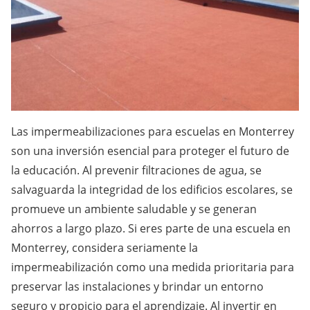
Las impermeabilizaciones para escuelas en Monterrey
son una inversión esencial para proteger el futuro de
la educación. Al prevenir filtraciones de agua, se
salvaguarda la integridad de los edificios escolares, se
promueve un ambiente saludable y se generan
ahorros a largo plazo. Si eres parte de una escuela en
Monterrey, considera seriamente la
impermeabilización como una medida prioritaria para
preservar las instalaciones y brindar un entorno
seguro y propicio para el aprendizaje. Al invertir en