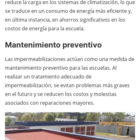
reduce la carga en los sistemas de climatización, lo que
se traduce en un consumo de energía más eficiente y,
en última instancia, en ahorros significativos en los
costos de energía para la escuela.
Mantenimiento preventivo
Las impermeabilizaciones actúan como una medida de
mantenimiento preventivo para las escuelas. Al
realizar un tratamiento adecuado de
impermeabilización, se evitan problemas más graves
en el futuro y se reducen los costos y molestias
asociados con reparaciones mayores.