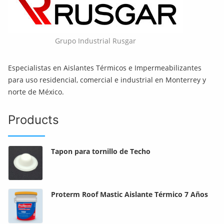
Grupo Industrial Rusgar
Especialistas en Aislantes Térmicos e Impermeabilizantes
para uso residencial, comercial e industrial en Monterrey y
norte de México.
Products
Tapon para tornillo de Techo
Proterm Roof Mastic Aislante Térmico 7 Años