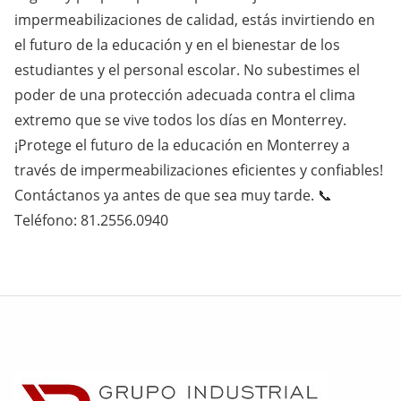
impermeabilizaciones de calidad, estás invirtiendo en
el futuro de la educación y en el bienestar de los
estudiantes y el personal escolar. No subestimes el
poder de una protección adecuada contra el clima
extremo que se vive todos los días en Monterrey.
¡Protege el futuro de la educación en Monterrey a
través de impermeabilizaciones eficientes y confiables!
Contáctanos ya antes de que sea muy tarde. 📞
Teléfono: 81.2556.0940