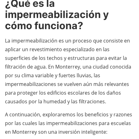
¿Qué es la
impermeabilización y
cómo funciona?
La impermeabilización es un proceso que consiste en
aplicar un revestimiento especializado en las
superficies de los techos y estructuras para evitar la
filtración de agua. En Monterrey, una ciudad conocida
por su clima variable y fuertes lluvias, las
impermeabilizaciones se vuelven aún más relevantes
para proteger los edificios escolares de los daños
causados por la humedad y las filtraciones.
A continuación, exploraremos los beneficios y razones
por las cuales las impermeabilizaciones para escuelas
en Monterrey son una inversión inteligente: