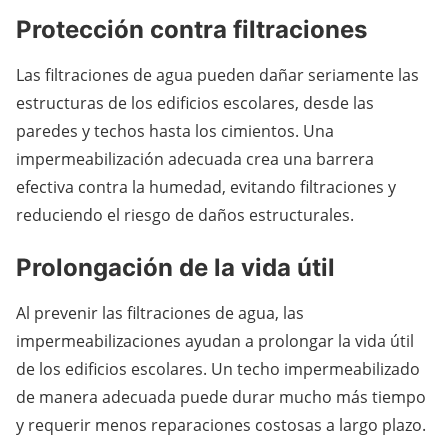
Protección contra filtraciones
Las filtraciones de agua pueden dañar seriamente las
estructuras de los edificios escolares, desde las
paredes y techos hasta los cimientos. Una
impermeabilización adecuada crea una barrera
efectiva contra la humedad, evitando filtraciones y
reduciendo el riesgo de daños estructurales.
Prolongación de la vida útil
Al prevenir las filtraciones de agua, las
impermeabilizaciones ayudan a prolongar la vida útil
de los edificios escolares. Un techo impermeabilizado
de manera adecuada puede durar mucho más tiempo
y requerir menos reparaciones costosas a largo plazo.