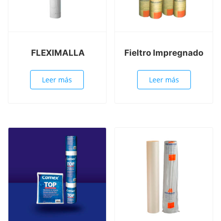
FLEXIMALLA
Fieltro Impregnado
Leer más
Leer más