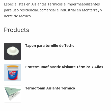
Especialistas en Aislantes Térmicos e Impermeabilizantes
para uso residencial, comercial e industrial en Monterrey y
norte de México.
Products
Tapon para tornillo de Techo
Proterm Roof Mastic Aislante Térmico 7 Años
Termofoam Aislante Termico