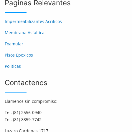
Paginas Relevantes
Impermeabilizantes Acrilicos
Membrana Asfaltica
Foamular
Pisos Epoxicos
Politicas
Contactenos
Llamenos sin compromiso:
Tel: (81) 2556-0940
Tel: (81) 8359-7742
Lazaro Cardenas 1717