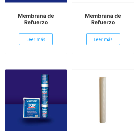
Membrana de
Membrana de
Refuerzo
Refuerzo
Leer más
Leer más