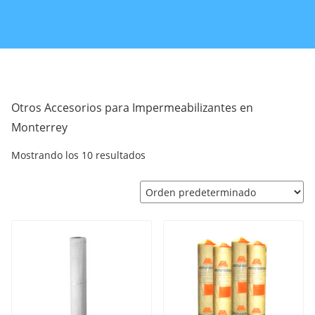
Otros Accesorios para Impermeabilizantes en
Monterrey
Mostrando los 10 resultados