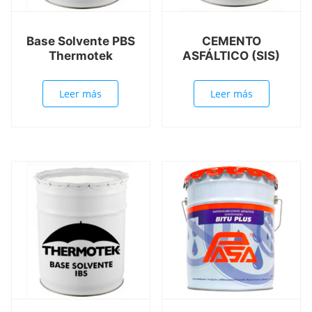
Base Solvente PBS
CEMENTO
Thermotek
ASFÁLTICO (SIS)
Leer más
Leer más