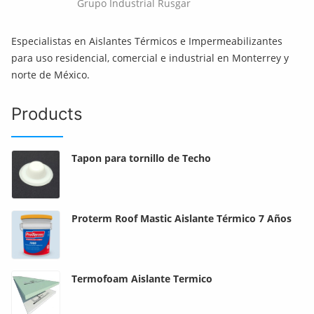
Grupo Industrial Rusgar
Especialistas en Aislantes Térmicos e Impermeabilizantes
para uso residencial, comercial e industrial en Monterrey y
norte de México.
Products
Tapon para tornillo de Techo
Proterm Roof Mastic Aislante Térmico 7 Años
Termofoam Aislante Termico