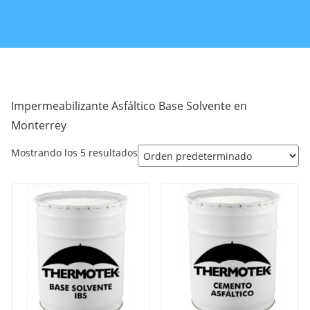
Impermeabilizante Asfáltico Base Solvente en
Monterrey
Mostrando los 5 resultados