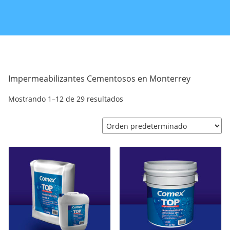
Impermeabilizantes Cementosos en Monterrey
Mostrando 1–12 de 29 resultados