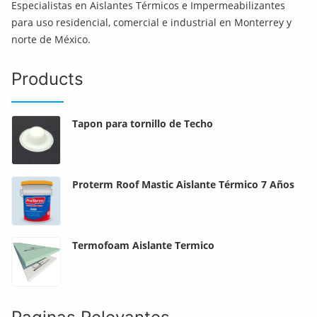
Especialistas en Aislantes Térmicos e Impermeabilizantes
para uso residencial, comercial e industrial en Monterrey y
norte de México.
Products
Tapon para tornillo de Techo
Proterm Roof Mastic Aislante Térmico 7 Años
Termofoam Aislante Termico