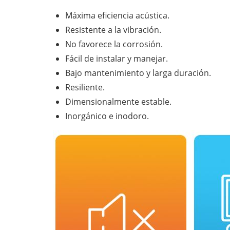
Máxima eficiencia acústica.
Resistente a la vibración.
No favorece la corrosión.
Fácil de instalar y manejar.
Bajo mantenimiento y larga duración.
Resiliente.
Dimensionalmente estable.
Inorgánico e inodoro.