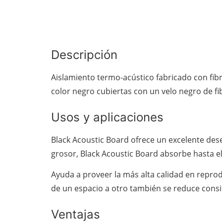
Descripción
Aislamiento termo-acústico fabricado con fibr
color negro cubiertas con un velo negro de fib
Usos y aplicaciones
Black Acoustic Board ofrece un excelente des
grosor, Black Acoustic Board absorbe hasta el
Ayuda a proveer la más alta calidad en reprod
de un espacio a otro también se reduce cons
Ventajas