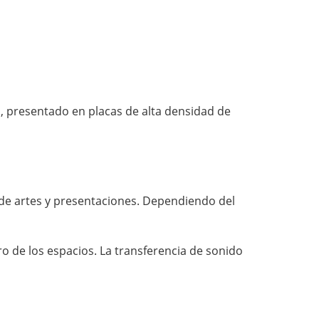
o, presentado en placas de alta densidad de
 de artes y presentaciones. Dependiendo del
o de los espacios. La transferencia de sonido