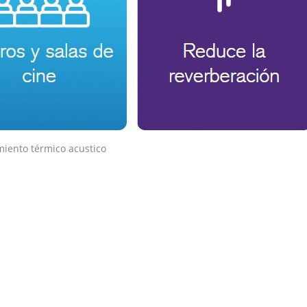
miento térmico acustico