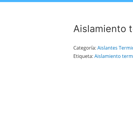
Aislamiento 
Categoría:
Aislantes Termi
Etiqueta:
Aislamiento term