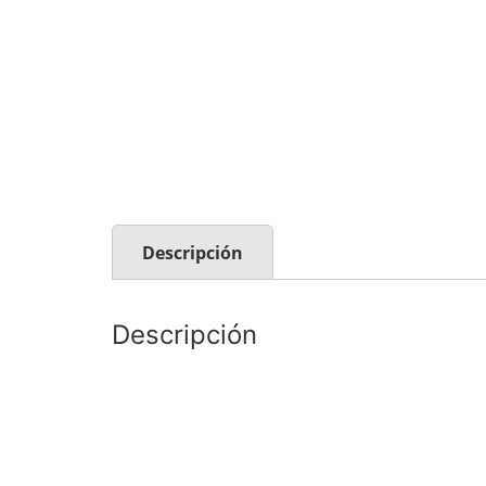
Descripción
Descripción