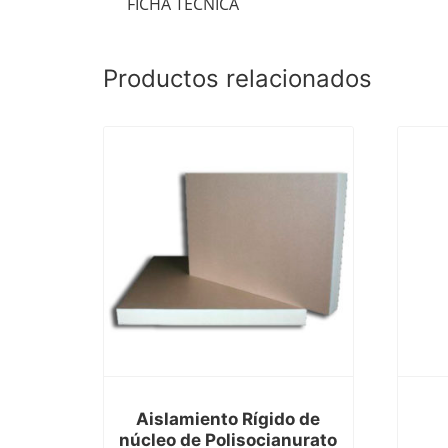
FICHA TÉCNICA
Productos relacionados
Aislamiento Rígido de
núcleo de Polisocianurato