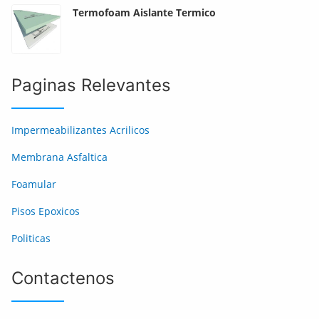
Termofoam Aislante Termico
Paginas Relevantes
Impermeabilizantes Acrilicos
Membrana Asfaltica
Foamular
Pisos Epoxicos
Politicas
Contactenos