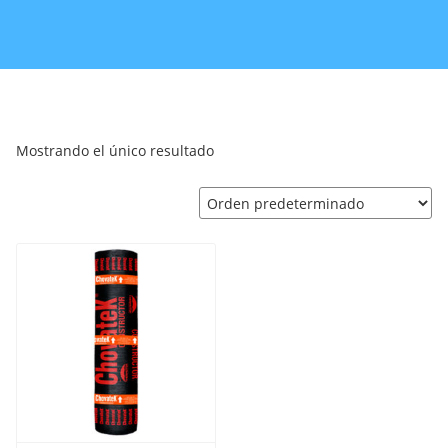
Mostrando el único resultado