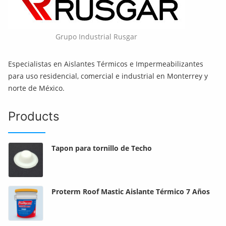
Grupo Industrial Rusgar
Especialistas en Aislantes Térmicos e Impermeabilizantes
para uso residencial, comercial e industrial en Monterrey y
norte de México.
Products
Tapon para tornillo de Techo
Proterm Roof Mastic Aislante Térmico 7 Años