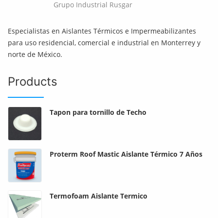
Grupo Industrial Rusgar
Especialistas en Aislantes Térmicos e Impermeabilizantes
para uso residencial, comercial e industrial en Monterrey y
norte de México.
Products
Tapon para tornillo de Techo
Proterm Roof Mastic Aislante Térmico 7 Años
Termofoam Aislante Termico