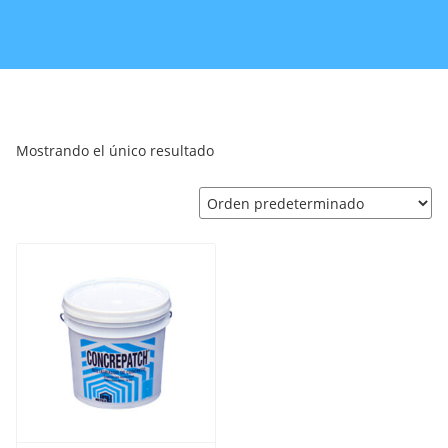
Mostrando el único resultado