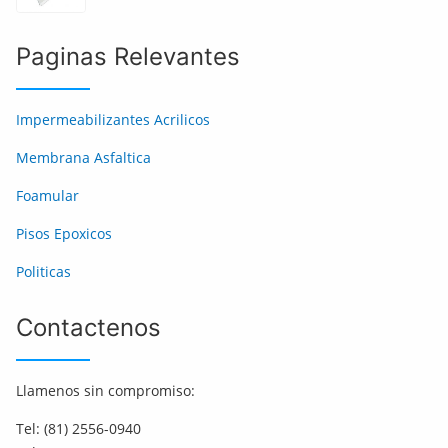
Paginas Relevantes
Impermeabilizantes Acrilicos
Membrana Asfaltica
Foamular
Pisos Epoxicos
Politicas
Contactenos
Llamenos sin compromiso:
Tel: (81) 2556-0940