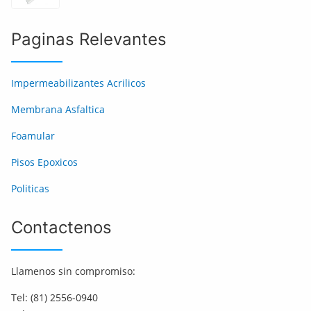
Paginas Relevantes
Impermeabilizantes Acrilicos
Membrana Asfaltica
Foamular
Pisos Epoxicos
Politicas
Contactenos
Llamenos sin compromiso:
Tel: (81) 2556-0940