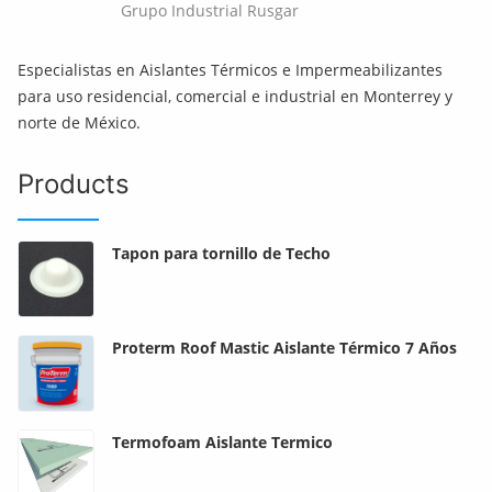
Grupo Industrial Rusgar
Especialistas en Aislantes Térmicos e Impermeabilizantes
para uso residencial, comercial e industrial en Monterrey y
norte de México.
Products
Tapon para tornillo de Techo
Proterm Roof Mastic Aislante Térmico 7 Años
Termofoam Aislante Termico