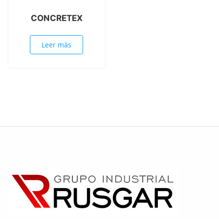
CONCRETEX
Leer más