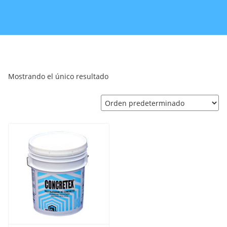
Mostrando el único resultado