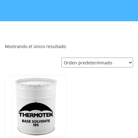
Mostrando el único resultado