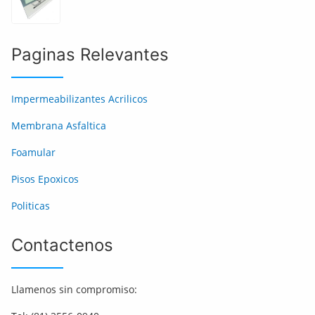
Paginas Relevantes
Impermeabilizantes Acrilicos
Membrana Asfaltica
Foamular
Pisos Epoxicos
Politicas
Contactenos
Llamenos sin compromiso: