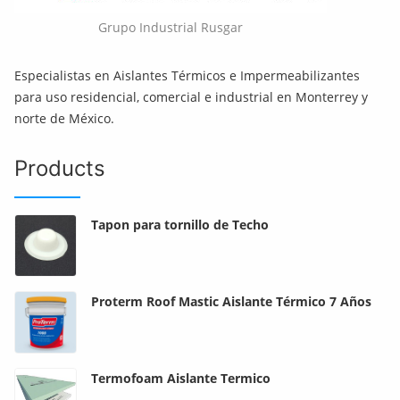
Grupo Industrial Rusgar
Especialistas en Aislantes Térmicos e Impermeabilizantes
para uso residencial, comercial e industrial en Monterrey y
norte de México.
Products
Tapon para tornillo de Techo
Proterm Roof Mastic Aislante Térmico 7 Años
Termofoam Aislante Termico