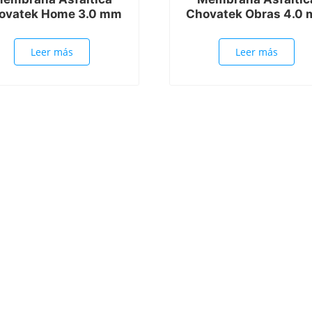
ovatek Home 3.0 mm
Chovatek Obras 4.0
Leer más
Leer más