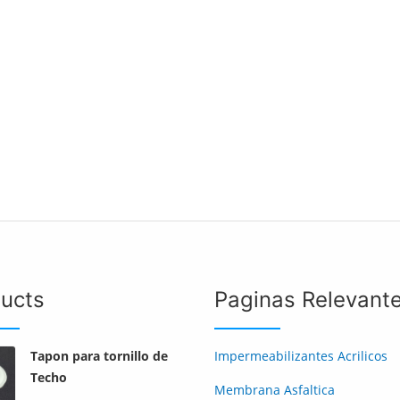
ucts
Paginas Relevant
Tapon para tornillo de
Impermeabilizantes Acrilicos
Techo
Membrana Asfaltica