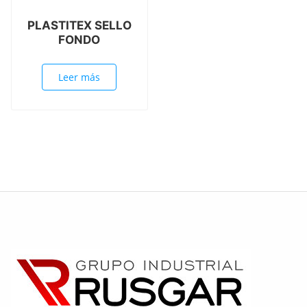
PLASTITEX SELLO
FONDO
Leer más