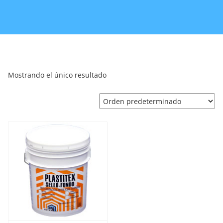
Mostrando el único resultado