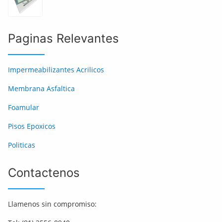
Paginas Relevantes
Impermeabilizantes Acrilicos
Membrana Asfaltica
Foamular
Pisos Epoxicos
Politicas
Contactenos
Llamenos sin compromiso: