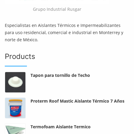
Grupo Industrial Rusgar
Especialistas en Aislantes Térmicos e Impermeabilizantes
para uso residencial, comercial e industrial en Monterrey y
norte de México.
Products
Tapon para tornillo de Techo
Proterm Roof Mastic Aislante Térmico 7 Años
Termofoam Aislante Termico