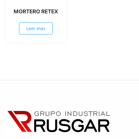
MORTERO RETEX
Leer más