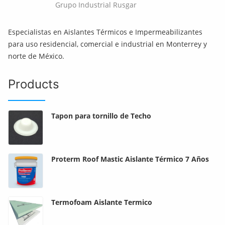
Grupo Industrial Rusgar
Especialistas en Aislantes Térmicos e Impermeabilizantes
para uso residencial, comercial e industrial en Monterrey y
norte de México.
Products
Tapon para tornillo de Techo
Proterm Roof Mastic Aislante Térmico 7 Años
Termofoam Aislante Termico