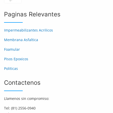
Paginas Relevantes
Impermeabilizantes Acrilicos
Membrana Asfaltica
Foamular
Pisos Epoxicos
Politicas
Contactenos
Llamenos sin compromiso:
Tel: (81) 2556-0940