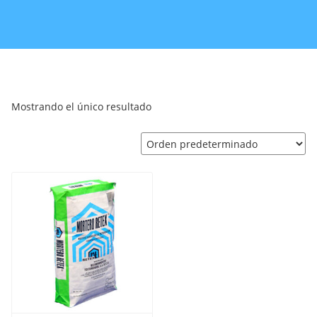
Mostrando el único resultado