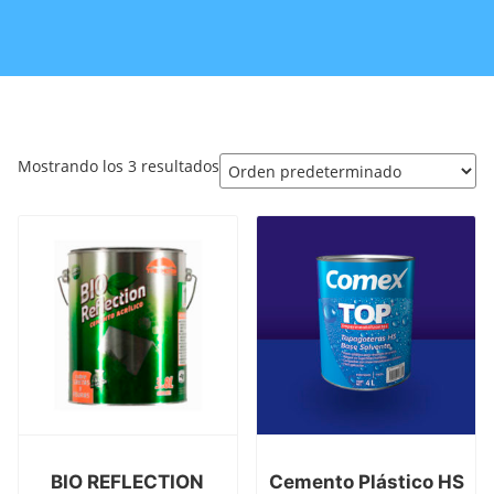
Mostrando los 3 resultados
BIO REFLECTION
Cemento Plástico HS