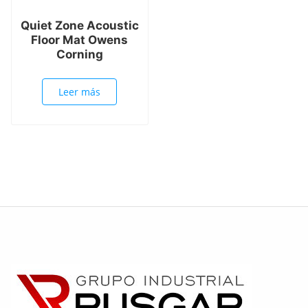
Quiet Zone Acoustic
Floor Mat Owens
Corning
Leer más