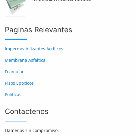
Paginas Relevantes
Impermeabilizantes Acrilicos
Membrana Asfaltica
Foamular
Pisos Epoxicos
Politicas
Contactenos
Llamenos sin compromiso: