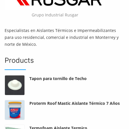
Grupo Industrial Rusgar
Especialistas en Aislantes Térmicos e Impermeabilizantes
para uso residencial, comercial e industrial en Monterrey y
norte de México.
Products
Tapon para tornillo de Techo
Proterm Roof Mastic Aislante Térmico 7 Años
Termofoam Aislante Termico