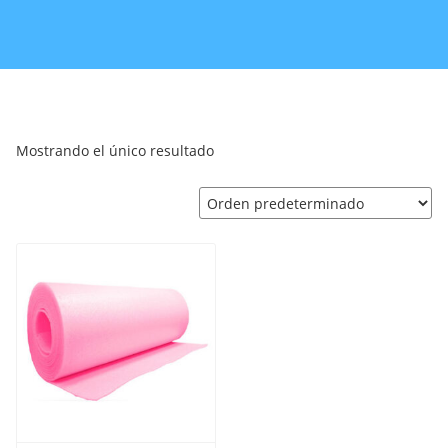
Mostrando el único resultado