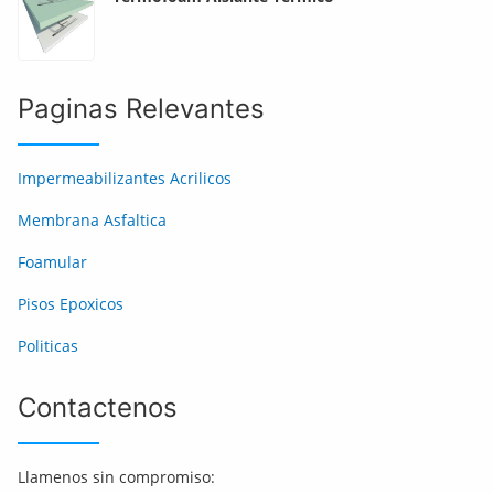
Paginas Relevantes
Impermeabilizantes Acrilicos
Membrana Asfaltica
Foamular
Pisos Epoxicos
Politicas
Contactenos
Llamenos sin compromiso: