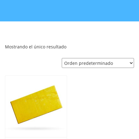
Mostrando el único resultado