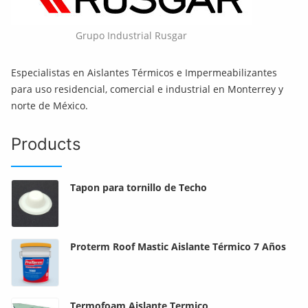
Grupo Industrial Rusgar
Especialistas en Aislantes Térmicos e Impermeabilizantes
para uso residencial, comercial e industrial en Monterrey y
norte de México.
Products
Tapon para tornillo de Techo
Proterm Roof Mastic Aislante Térmico 7 Años
Termofoam Aislante Termico