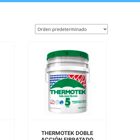
e
THERMOTEK DOBLE
ACCIÓN FIBRATADO