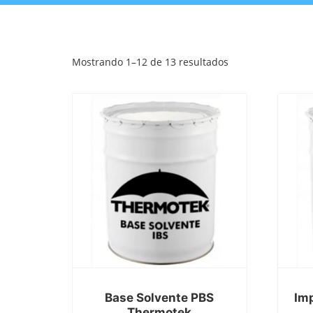
Mostrando 1–12 de 13 resultados
Base Solvente PBS
Im
Thermotek