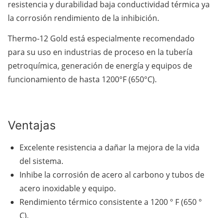
resistencia y durabilidad baja conductividad térmica ya
la corrosión rendimiento de la inhibición.
Thermo-12 Gold está especialmente recomendado
para su uso en industrias de proceso en la tubería
petroquímica, generación de energía y equipos de
funcionamiento de hasta 1200°F (650°C).
Ventajas
Excelente resistencia a dañar la mejora de la vida
del sistema.
Inhibe la corrosión de acero al carbono y tubos de
acero inoxidable y equipo.
Rendimiento térmico consistente a 1200 ° F (650 °
C).