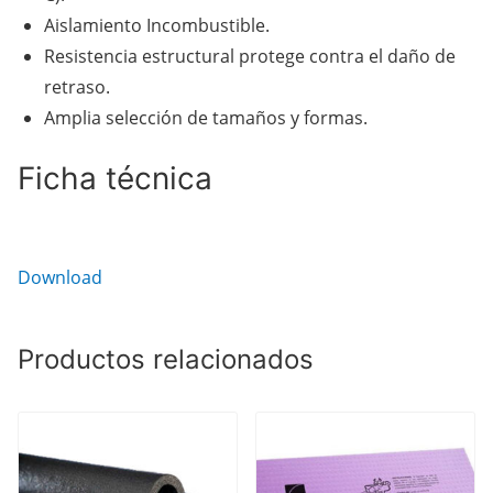
Aislamiento Incombustible.
Resistencia estructural protege contra el daño de
retraso.
Amplia selección de tamaños y formas.
Ficha técnica
Download
Productos relacionados