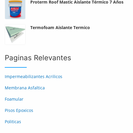
Proterm Roof Mastic Aislante Térmico 7 Años
Termofoam Aislante Termico
Paginas Relevantes
Impermeabilizantes Acrilicos
Membrana Asfaltica
Foamular
Pisos Epoxicos
Politicas