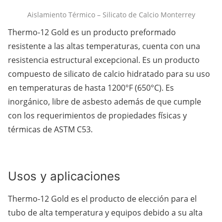
Aislamiento Térmico – Silicato de Calcio Monterrey
Thermo-12 Gold es un producto preformado
resistente a las altas temperaturas, cuenta con una
resistencia estructural excepcional. Es un producto
compuesto de silicato de calcio hidratado para su uso
en temperaturas de hasta 1200°F (650°C). Es
inorgánico, libre de asbesto además de que cumple
con los requerimientos de propiedades físicas y
térmicas de ASTM C53.
Usos y aplicaciones
Thermo-12 Gold es el producto de elección para el
tubo de alta temperatura y equipos debido a su alta