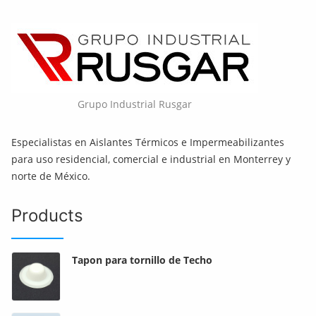
Grupo Industrial Rusgar
Especialistas en Aislantes Térmicos e Impermeabilizantes
para uso residencial, comercial e industrial en Monterrey y
norte de México.
Products
Tapon para tornillo de Techo