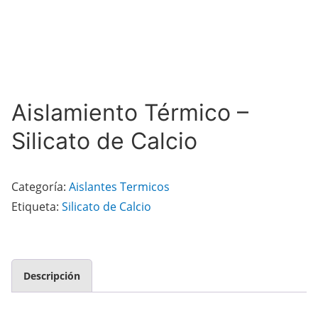
Aislamiento Térmico –
Silicato de Calcio
Categoría:
Aislantes Termicos
Etiqueta:
Silicato de Calcio
Descripción