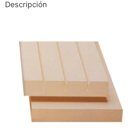
Descripción