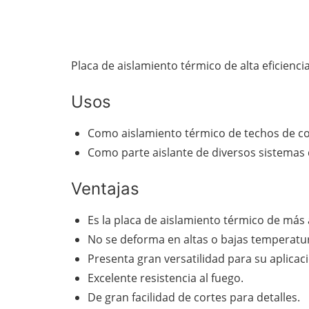
Placa de aislamiento térmico de alta eficienci
Usos
Como aislamiento térmico de techos de co
Como parte aislante de diversos sistemas
Ventajas
Es la placa de aislamiento térmico de más 
No se deforma en altas o bajas temperatu
Presenta gran versatilidad para su aplica
Excelente resistencia al fuego.
De gran facilidad de cortes para detalles.