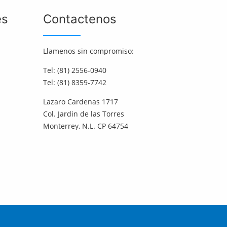
es
Contactenos
Llamenos sin compromiso:
Tel: (81) 2556-0940
Tel: (81) 8359-7742
Lazaro Cardenas 1717
Col. Jardin de las Torres
Monterrey, N.L. CP 64754