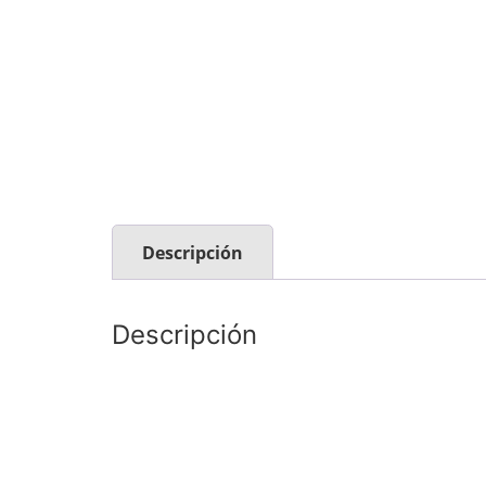
Descripción
Descripción