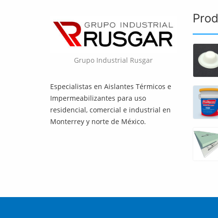
Prod
Grupo Industrial Rusgar
Especialistas en Aislantes Térmicos e
Impermeabilizantes para uso
residencial, comercial e industrial en
Monterrey y norte de México.