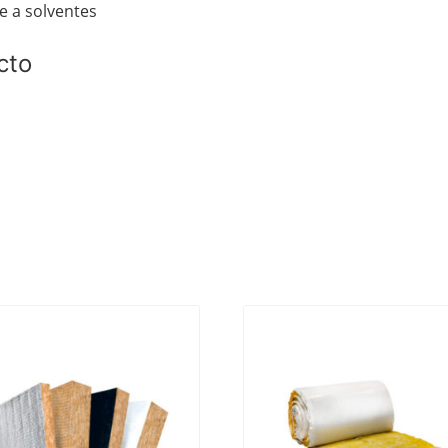
e a solventes
cto