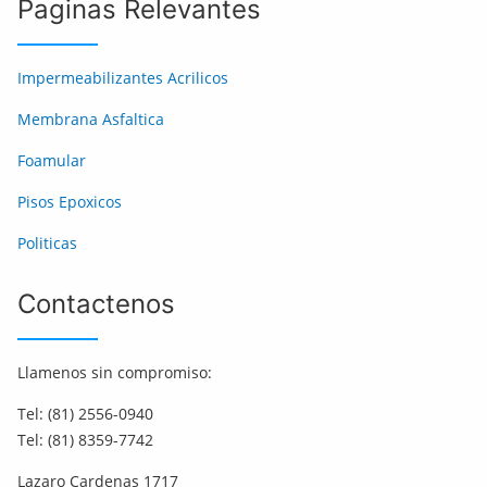
Paginas Relevantes
Impermeabilizantes Acrilicos
Membrana Asfaltica
Foamular
Pisos Epoxicos
Politicas
Contactenos
Llamenos sin compromiso:
Tel: (81) 2556-0940
Tel: (81) 8359-7742
Lazaro Cardenas 1717