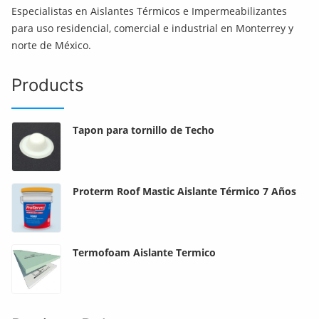
Especialistas en Aislantes Térmicos e Impermeabilizantes
para uso residencial, comercial e industrial en Monterrey y
norte de México.
Products
Tapon para tornillo de Techo
Proterm Roof Mastic Aislante Térmico 7 Años
Termofoam Aislante Termico