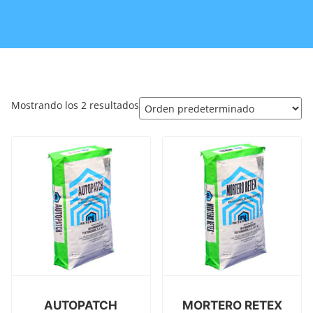
Mostrando los 2 resultados
AUTOPATCH
MORTERO RETEX