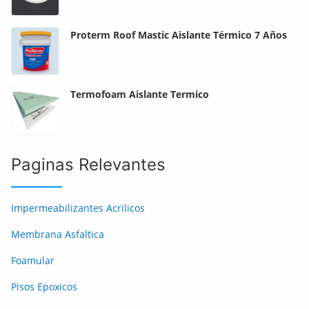
Proterm Roof Mastic Aislante Térmico 7 Años
Termofoam Aislante Termico
Paginas Relevantes
Impermeabilizantes Acrilicos
Membrana Asfaltica
Foamular
Pisos Epoxicos