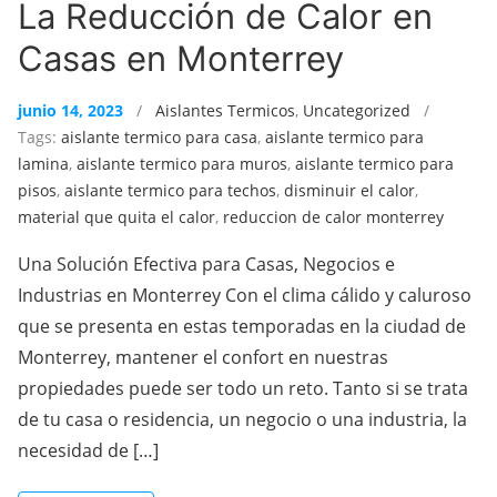
La Reducción de Calor en
Casas en Monterrey
junio 14, 2023
/
Aislantes Termicos
,
Uncategorized
/
Tags:
aislante termico para casa
,
aislante termico para
lamina
,
aislante termico para muros
,
aislante termico para
pisos
,
aislante termico para techos
,
disminuir el calor
,
material que quita el calor
,
reduccion de calor monterrey
Una Solución Efectiva para Casas, Negocios e
Industrias en Monterrey Con el clima cálido y caluroso
que se presenta en estas temporadas en la ciudad de
Monterrey, mantener el confort en nuestras
propiedades puede ser todo un reto. Tanto si se trata
de tu casa o residencia, un negocio o una industria, la
necesidad de […]