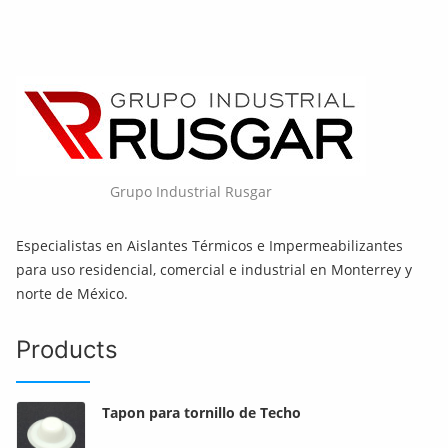
Grupo Industrial Rusgar
Especialistas en Aislantes Térmicos e Impermeabilizantes
para uso residencial, comercial e industrial en Monterrey y
norte de México.
Products
Tapon para tornillo de Techo