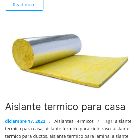
Read more
Aislante termico para casa
diciembre 17, 2022
/
Aislantes Termicos
/ Tags:
aislante
termico para casa
,
aislante termico para cielo raso
,
aislante
termico para ductos
,
aislante termico para lamina
,
aislante