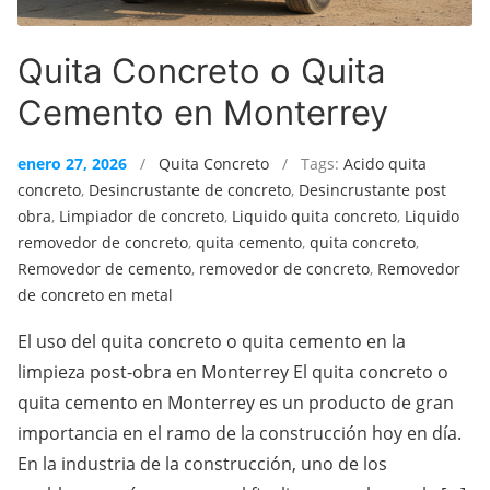
Quita Concreto o Quita
Cemento en Monterrey
enero 27, 2026
/
Quita Concreto
/ Tags:
Acido quita
concreto
,
Desincrustante de concreto
,
Desincrustante post
obra
,
Limpiador de concreto
,
Liquido quita concreto
,
Liquido
removedor de concreto
,
quita cemento
,
quita concreto
,
Removedor de cemento
,
removedor de concreto
,
Removedor
de concreto en metal
El uso del quita concreto o quita cemento en la
limpieza post-obra en Monterrey El quita concreto o
quita cemento en Monterrey es un producto de gran
importancia en el ramo de la construcción hoy en día.
En la industria de la construcción, uno de los