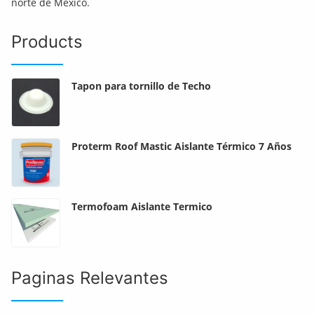
norte de México.
Products
Tapon para tornillo de Techo
Proterm Roof Mastic Aislante Térmico 7 Años
Termofoam Aislante Termico
Paginas Relevantes