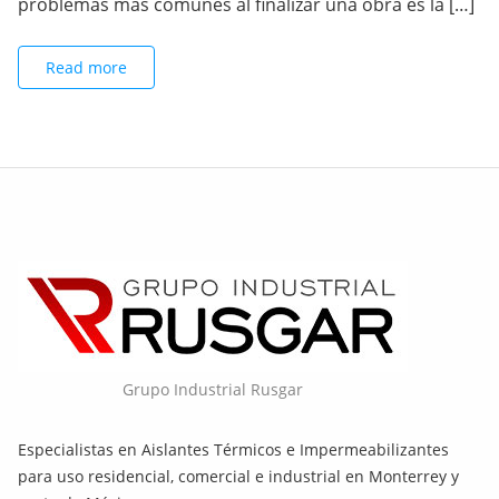
problemas más comunes al finalizar una obra es la […]
Read more
Grupo Industrial Rusgar
Especialistas en Aislantes Térmicos e Impermeabilizantes
para uso residencial, comercial e industrial en Monterrey y