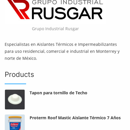
Grupo Industrial Rusgar
Especialistas en Aislantes Térmicos e Impermeabilizantes
para uso residencial, comercial e industrial en Monterrey y
norte de México.
Products
Tapon para tornillo de Techo
Proterm Roof Mastic Aislante Térmico 7 Años