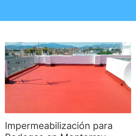
Impermeabilización para