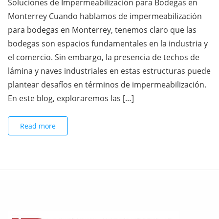
Soluciones de Impermeabilización para Bodegas en
Monterrey Cuando hablamos de impermeabilización
para bodegas en Monterrey, tenemos claro que las
bodegas son espacios fundamentales en la industria y
el comercio. Sin embargo, la presencia de techos de
lámina y naves industriales en estas estructuras puede
plantear desafíos en términos de impermeabilización.
En este blog, exploraremos las […]
Read more