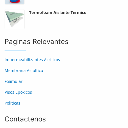
Termofoam Aislante Termico
Paginas Relevantes
Impermeabilizantes Acrilicos
Membrana Asfaltica
Foamular
Pisos Epoxicos
Politicas
Contactenos