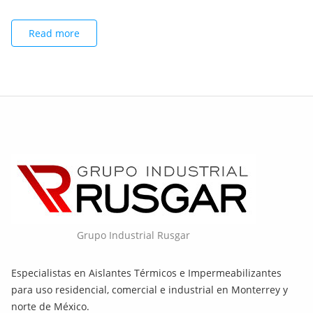
Read more
Grupo Industrial Rusgar
Especialistas en Aislantes Térmicos e Impermeabilizantes
para uso residencial, comercial e industrial en Monterrey y
norte de México.