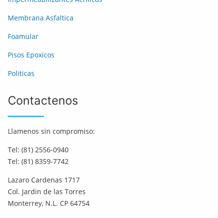
Membrana Asfaltica
Foamular
Pisos Epoxicos
Politicas
Contactenos
Llamenos sin compromiso:
Tel: (81) 2556-0940
Tel: (81) 8359-7742
Lazaro Cardenas 1717
Col. Jardin de las Torres
Monterrey, N.L. CP 64754