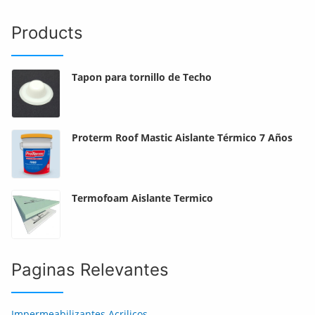
Products
Tapon para tornillo de Techo
Proterm Roof Mastic Aislante Térmico 7 Años
Termofoam Aislante Termico
Paginas Relevantes
Impermeabilizantes Acrilicos