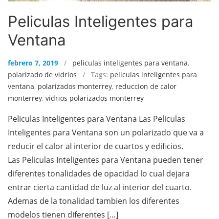
Peliculas Inteligentes para
Ventana
febrero 7, 2019
/
peliculas inteligentes para ventana
,
polarizado de vidrios
/ Tags:
peliculas inteligentes para
ventana
,
polarizados monterrey
,
reduccion de calor
monterrey
,
vidrios polarizados monterrey
Peliculas Inteligentes para Ventana Las Peliculas
Inteligentes para Ventana son un polarizado que va a
reducir el calor al interior de cuartos y edificios.
Las Peliculas Inteligentes para Ventana pueden tener
diferentes tonalidades de opacidad lo cual dejara
entrar cierta cantidad de luz al interior del cuarto.
Ademas de la tonalidad tambien los diferentes
modelos tienen diferentes […]