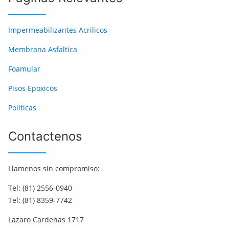
Impermeabilizantes Acrilicos
Membrana Asfaltica
Foamular
Pisos Epoxicos
Politicas
Contactenos
Llamenos sin compromiso:
Tel: (81) 2556-0940
Tel: (81) 8359-7742
Lazaro Cardenas 1717