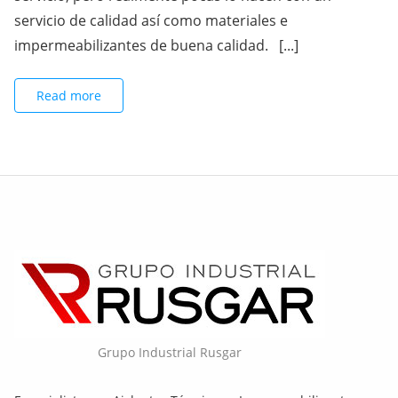
servicio de calidad así como materiales e
impermeabilizantes de buena calidad. [...]
Read more
Grupo Industrial Rusgar