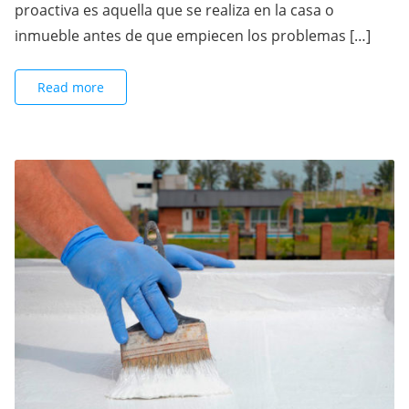
proactiva es aquella que se realiza en la casa o
inmueble antes de que empiecen los problemas […]
Read more