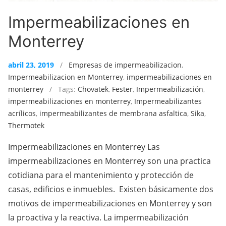
Impermeabilizaciones en
Monterrey
abril 23, 2019
/
Empresas de impermeabilizacion
,
Impermeabilizacion en Monterrey
,
impermeabilizaciones en
monterrey
/ Tags:
Chovatek
,
Fester
,
Impermeabilización
,
impermeabilizaciones en monterrey
,
Impermeabilizantes
acrílicos
,
impermeabilizantes de membrana asfaltica
,
Sika
,
Thermotek
Impermeabilizaciones en Monterrey Las
impermeabilizaciones en Monterrey son una practica
cotidiana para el mantenimiento y protección de
casas, edificios e inmuebles. Existen básicamente dos
motivos de impermeabilizaciones en Monterrey y son
la proactiva y la reactiva. La impermeabilización